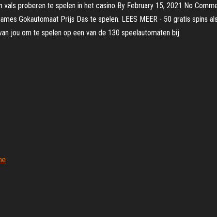
vals proberen te spelen in het casino By February 15, 2021 No Commen
ames Gokautomaat Prijs Das te spelen. LEES MEER - 50 gratis spins als j
 van jou om te spelen op een van de 130 speelautomaten bij
ne