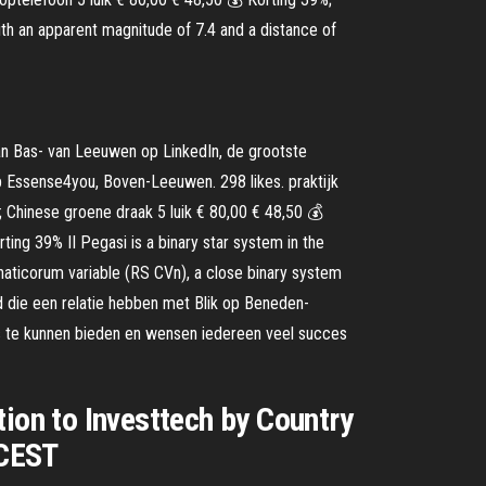
ith an apparent magnitude of 7.4 and a distance of
 van Bas- van Leeuwen op LinkedIn, de grootste
op Essense4you, Boven-Leeuwen. 298 likes. praktijk
; Chinese groene draak 5 luik € 80,00 € 48,50 💰
ing 39% II Pegasi is a binary star system in the
enaticorum variable (RS CVn), a close binary system
ld die een relatie hebben met Blik op Beneden-
's te kunnen bieden en wensen iedereen veel succes
ion to Investtech by Country
 CEST