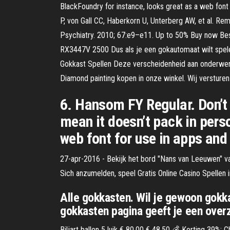
BlackFoundry for instance, looks great as a web font f
P, von Gall CC, Haberkorn U, Unterberg AW, et al. Remi
Psychiatry. 2010; 67:e9–e11. Up to 50% Buy now Be
RX3447V 2500 Dus als je een gokautomaat wilt spelen 
Gokkast Spellen Deze verscheidenheid aan onderwerpe
Diamond painting kopen in onze winkel. Wij versturen 
6. Hansom FY Regular. Don’t 
mean it doesn’t pack in pers
web font for use in apps and 
27-apr-2016 - Bekijk het bord "Nans van Leeuwen" van 
Sich anzumelden, speel Gratis Online Casino Spelle
Alle gokkasten. Wil je gewoon gokka
gokkasten pagina geeft je een over
Biljart ballen 5 luik € 80,00 € 48,50 💰 Korting 39%;