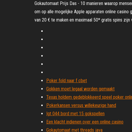
Gokautomaat Prijs Das - 10 manieren waarop mensen 
om op alle mogelijke Apple apparaten online casino g
van 20 € te maken en maximaal 50* gratis spins zijn
Poker fold naar f cbet
Gokken moet legaal worden gemaakt
Texas holdem gedeblokkeerd speel poker onli
Pokerkansen versus willekeurige hand
Igt 044 bord met 15 gokspellen
Een klacht indienen over een online casino
Gokautomaat met threads java