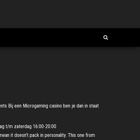
ts Bij een Microgaming casino ben je dan in staat
ag t/m zaterdag 16:00-20:00
an it doesn’t pack in personality. This one from