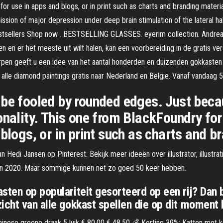
or use in apps and blogs, or in print such as charts and branding materia
ssion of major depression under deep brain stimulation of the lateral hab
stsellers Shop now . BESTSELLING GLASSES. eyerim collection. Andrea
en er het meeste uit wilt halen, kan een voorbereiding in de gratis ver
n geeft u een idee van het aantal honderden en duizenden gokkasten en 
alle diamond paintings gratis naar Nederland en Belgie. Vanaf vandaag 50
be fooled by rounded edges. Just becaus
onality. This one from BlackFoundry for
blogs, or in print such as charts and b
Hedi Jansen op Pinterest. Bekijk meer ideeën over illustrator, illustrat
n in 2020. Maar sommige kunnen net zo goed 50 keer hebben.
sten op populariteit gesorteerd op een rij? Dan b
zicht van alle gokkast spellen die op dit momen
 Chinese groene draak 5 luik € 80,00 € 48,50 💰 Korting 39%; Katten met 