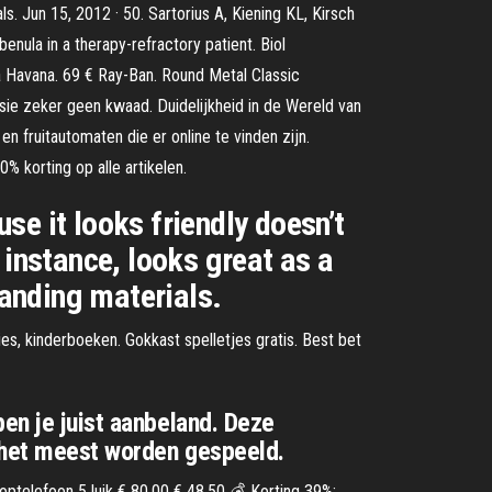
ls. Jun 15, 2012 · 50. Sartorius A, Kiening KL, Kirsch
enula in a therapy-refractory patient. Biol
 Havana. 69 € Ray-Ban. Round Metal Classic
sie zeker geen kwaad. Duidelijkheid in de Wereld van
fruitautomaten die er online te vinden zijn.
% korting op alle artikelen.
e it looks friendly doesn’t
 instance, looks great as a
randing materials.
ies, kinderboeken. Gokkast spelletjes gratis. Best bet
en je juist aanbeland. Deze
t het meest worden gespeeld.
koptelefoon 5 luik € 80,00 € 48,50 💰 Korting 39%;