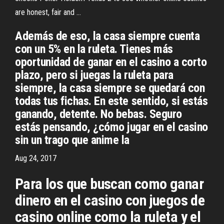
are honest, fair and …
Además de eso, la casa siempre cuenta
con un 5% en la ruleta. Tienes más
oportunidad de ganar en el casino a corto
plazo, pero si juegas la ruleta para
siempre, la casa siempre se quedará con
todas tus fichas. En este sentido, si estás
ganando, detente. No bebas. Seguro
estás pensando, ¿cómo jugar en el casino
sin un trago que anime la
Aug 24, 2017
Para los que buscan como ganar
dinero en el casino con juegos de
casino online como la ruleta y el