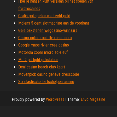
Hoe je kansen kunt verslaan bij het spelen van
fruitmachines
Gratis gokspellen met echt geld
Molens 5 cent slotmachine aan de voorkant
Gele bakstenen wegcasino-winnaars
Casino online roulette rosso nero
Google maps rivier cree casino
Motorola xoom micro sd-sleuf
Me 2 pit fight gokstation
Deal casino beach club kaart
Movenpick casino genève dresscode
Sia elastische hartschelpen casino
Proudly powered by
WordPress
|
Theme:
Envo Magazine