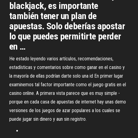
blackjack, es importante
también tener un plan de
apuestas. Solo deberías apostar
lo que puedes permitirte perder
en …
He estado leyendo varios artículos, recomendaciones,
estadísticas y comentarios sobre como ganar en el casino y
la mayoría de ellas podrían darte solo una id En primer lugar
examinemos tal factor importante como el juego gratis en el
casino online. A primera vista parece que es muy simple -
porque en cada casa de apuestas de internet hay unas demo
versiones de los juegos de azar populares a los cuales se
puede jugar sin dinero y aun sin registro.