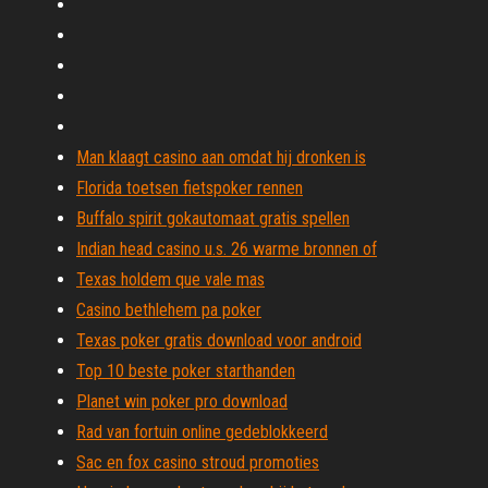
Man klaagt casino aan omdat hij dronken is
Florida toetsen fietspoker rennen
Buffalo spirit gokautomaat gratis spellen
Indian head casino u.s. 26 warme bronnen of
Texas holdem que vale mas
Casino bethlehem pa poker
Texas poker gratis download voor android
Top 10 beste poker starthanden
Planet win poker pro download
Rad van fortuin online gedeblokkeerd
Sac en fox casino stroud promoties