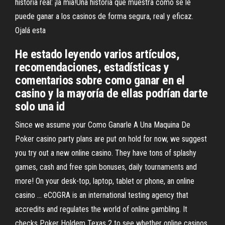
historia real: ¡la mia!Una historia que muestra como se le
puede ganar a los casinos de forma segura, real y eficaz.
Ojalá esta
He estado leyendo varios artículos,
recomendaciones, estadísticas y
comentarios sobre como ganar en el
casino y la mayoría de ellas podrían darte
solo una id
Since we assume your Como Ganarle A Una Maquina De
Poker casino party plans are put on hold for now, we suggest
you try out a new online casino. They have tons of splashy
games, cash and free spin bonuses, daily tournaments and
more! On your desk-top, laptop, tablet or phone, an online
casino … eCOGRA is an international testing agency that
accredits and regulates the world of online gambling. It
checks Poker Holdem Texas 2 to see whether online casinos