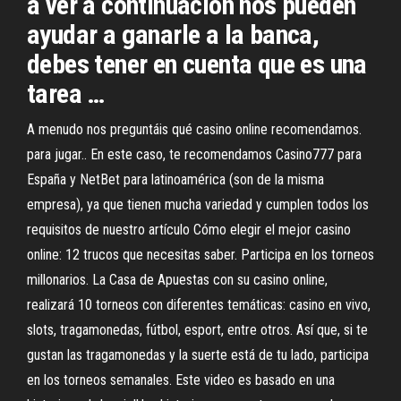
a ver a continuación nos pueden
ayudar a ganarle a la banca,
debes tener en cuenta que es una
tarea …
A menudo nos preguntáis qué casino online recomendamos.
para jugar.. En este caso, te recomendamos Casino777 para
España y NetBet para latinoamérica (son de la misma
empresa), ya que tienen mucha variedad y cumplen todos los
requisitos de nuestro artículo Cómo elegir el mejor casino
online: 12 trucos que necesitas saber. Participa en los torneos
millonarios. La Casa de Apuestas con su casino online,
realizará 10 torneos con diferentes temáticas: casino en vivo,
slots, tragamonedas, fútbol, esport, entre otros. Así que, si te
gustan las tragamonedas y la suerte está de tu lado, participa
en los torneos semanales. Este video es basado en una